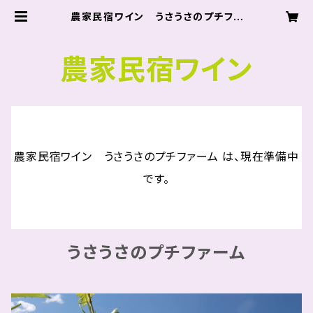
農家民宿ワイン うさうさのプチファ
ーム
農家民宿ワイン
農家民宿ワイン うさうさのプチファーム は、現在準備中
です。
うさうさのプチファーム