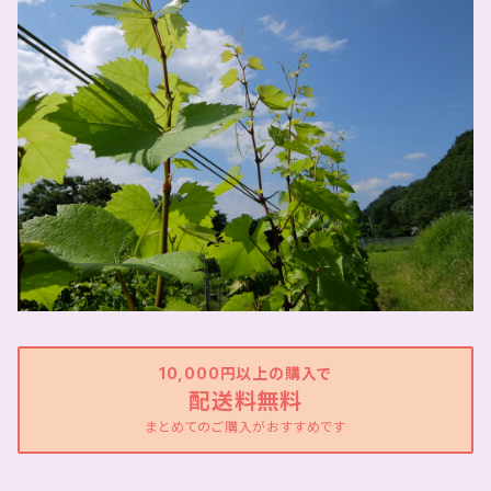
10,000円以上の購入で
配送料無料
まとめてのご購入がおすすめです